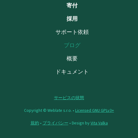
寄付
採用
サポート依頼
ブログ
概要
ドキュメント
サービスの状態
Copyright © Weblate s.r.o. •
Licensed GNU GPLv3+
規約
•
プライバシー
• Design by
Vita Valka