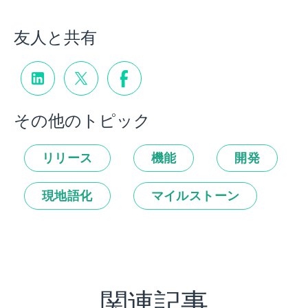
友人と共有
その他のトピック
リリース
機能
開発
現地語化
マイルストーン
関連記事