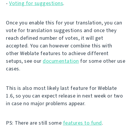
-
Voting for suggestions
.
Once you enable this for your translation, you can
vote for translation suggestions and once they
reach defined number of votes, it will get
accepted. You can however combine this with
other Weblate features to achieve different
setups, see our
documentation
for some other use
cases.
This is also most likely last feature for Weblate
1.6, so you can expect release in next week or two
in case no major problems appear.
PS: There are still some
features to fund
.