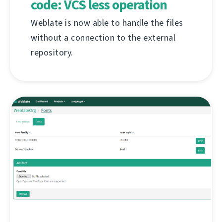
code: VCS less operation
Weblate is now able to handle the files
without a connection to the external
repository.