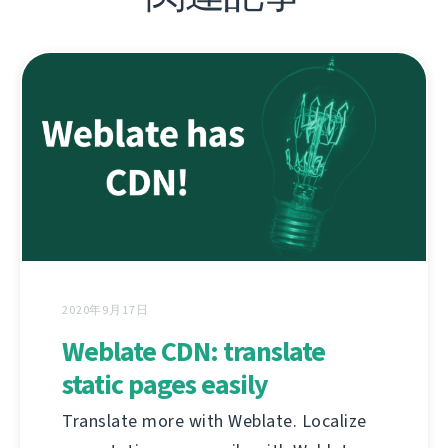
2020年9月17日
Weblate CDN: translate
static pages easily
Translate more with Weblate. Localize