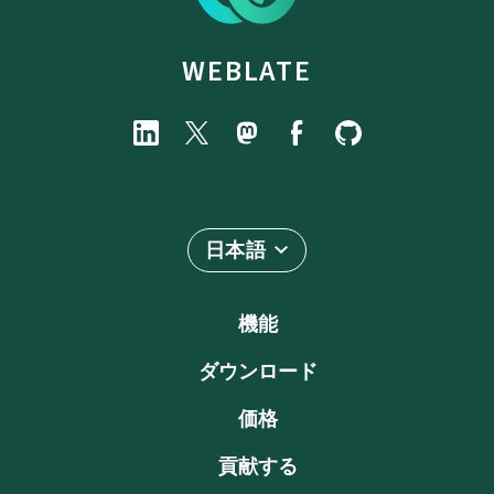
WEBLATE
日本語
機能
ダウンロード
価格
貢献する