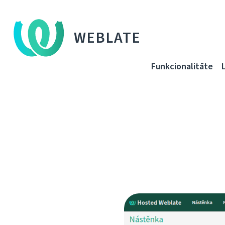
WEBLATE
Funkcionalitāte