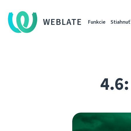
WEBLATE
Funkcie
Stiahnuť
4.6