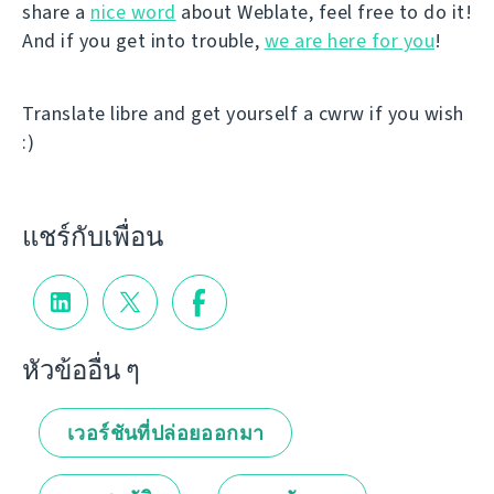
share a
nice word
about Weblate, feel free to do it!
And if you get into trouble,
we are here for you
!
Translate libre and get yourself a cwrw if you wish
:)
แชร์กับเพื่อน
หัวข้ออื่น ๆ
เวอร์ชันที่ปล่อยออกมา