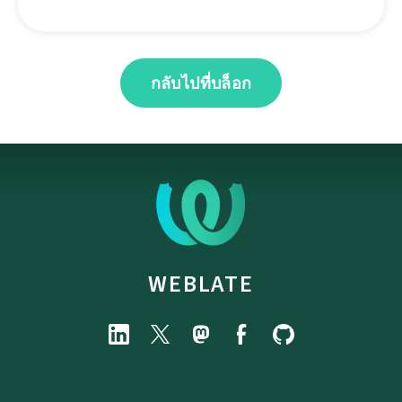
กลับไปที่บล็อก
WEBLATE