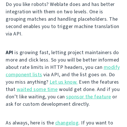
Do you like robots? Weblate does and has better
integration with them on two levels. One is
grouping matches and handling placeholders. The
second enables you to trigger machine translation
via API.
API
is growing fast, letting project maintainers do
more and click less. So you will be better informed
about rate limits in HTTP headers, you can
modify
component lists
via API, and the list goes on. Do
you miss anything?
Let us know.
Even the features
that
waited some time
would get done. And if you
don’t like waiting, you can
sponsor the feature
or
ask for custom development directly.
As always, here is the
changelog
. If you want to