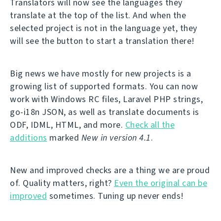
Translators will now see the languages they
translate at the top of the list. And when the
selected project is not in the language yet, they
will see the button to start a translation there!
Big news we have mostly for new projects is a
growing list of supported formats. You can now
work with Windows RC files, Laravel PHP strings,
go-i18n JSON, as well as translate documents is
ODF, IDML, HTML, and more.
Check all the
additions
marked
New in version 4.1
.
New and improved checks are a thing we are proud
of. Quality matters, right?
Even the original can be
improved
sometimes. Tuning up never ends!