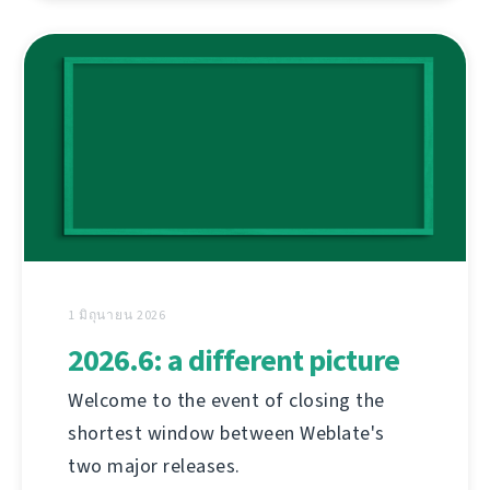
1 มิถุนายน 2026
2026.6: a different picture
Welcome to the event of closing the
shortest window between Weblate's
two major releases.