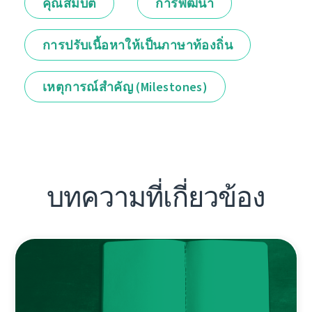
คุณสมบัติ
การพัฒนา
การปรับเนื้อหาให้เป็นภาษาท้องถิ่น
เหตุการณ์สำคัญ (Milestones)
บทความที่เกี่ยวข้อง