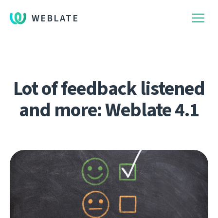
WEBLATE
Lot of feedback listened
and more: Weblate 4.1