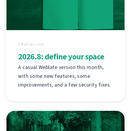
3 สิงหาคม 2026
2026.8: define your space
A casual Weblate version this month,
with some new features, some
improvements, and a few security fixes.