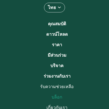
ไทย
คุณสมบัติ
ดาวน์โหลด
ราคา
มีส่วนร่วม
บริจาค
ร่วมงานกับเรา
รับความช่วยเหลือ
บล็อก
เกี่ยวกับเรา