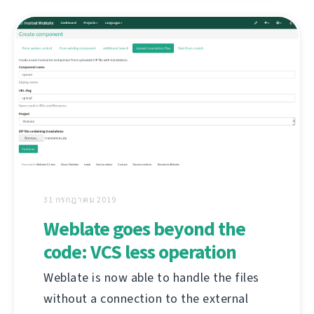
31 กรกฎาคม 2019
Weblate goes beyond the
code: VCS less operation
Weblate is now able to handle the files
without a connection to the external