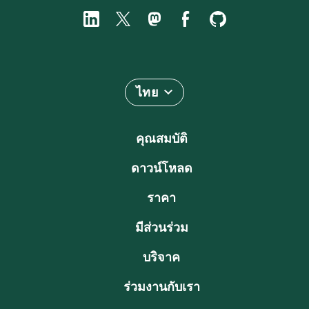
ไทย
คุณสมบัติ
ดาวน์โหลด
ราคา
มีส่วนร่วม
บริจาค
ร่วมงานกับเรา