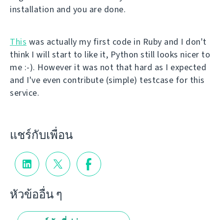
installation and you are done.
This
was actually my first code in Ruby and I don't
think I will start to like it, Python still looks nicer to
me :-). However it was not that hard as I expected
and I've even contribute (simple) testcase for this
service.
แชร์กับเพื่อน
หัวข้ออื่น ๆ