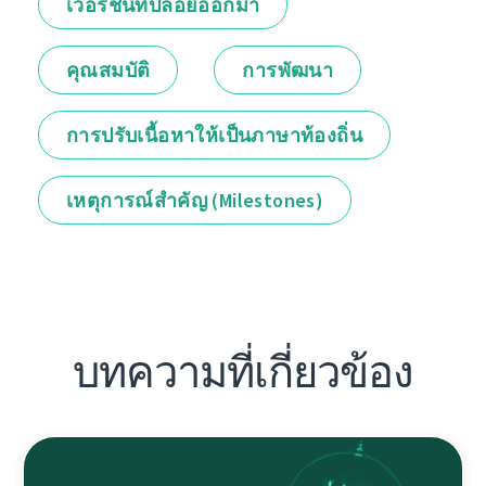
เวอร์ชันที่ปล่อยออกมา
คุณสมบัติ
การพัฒนา
การปรับเนื้อหาให้เป็นภาษาท้องถิ่น
เหตุการณ์สำคัญ (Milestones)
บทความที่เกี่ยวข้อง