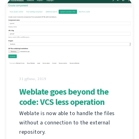
31 ஜூலை, 2019
Weblate goes beyond the
code: VCS less operation
Weblate is now able to handle the files
without a connection to the external
repository.