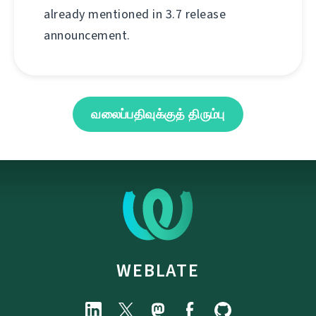
already mentioned in 3.7 release
announcement.
வலைப்பதிவுக்குத் திரும்பு
WEBLATE