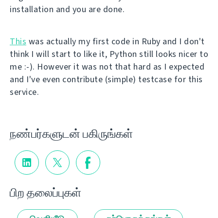
installation and you are done.
This
was actually my first code in Ruby and I don't
think I will start to like it, Python still looks nicer to
me :-). However it was not that hard as I expected
and I've even contribute (simple) testcase for this
service.
நண்பர்களுடன் பகிருங்கள்
பிற தலைப்புகள்