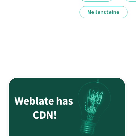
Meilensteine