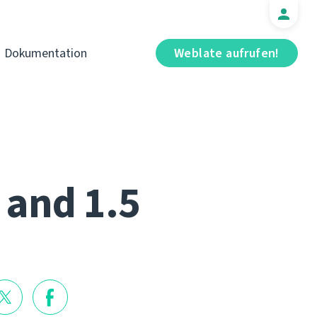
Dokumentation
Weblate aufrufen!
 and 1.5