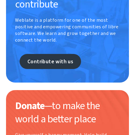
contribute
Weblate is a platform for one of the most
positive and empowering communities of libre
software. We learn and grow together and we
connect the world.
Contribute with us
Donate
—to make the
world a better place
Give yourself a happy moment. Help build