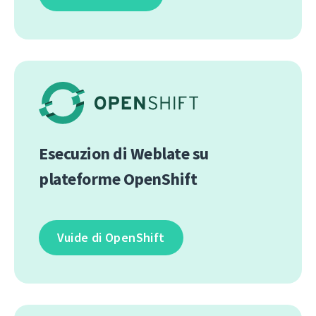
Esecuzion di Weblate su
plateforme OpenShift
Vuide di OpenShift