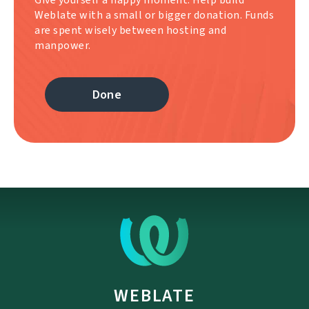
Weblate with a small or bigger donation. Funds
are spent wisely between hosting and
manpower.
Done
WEBLATE