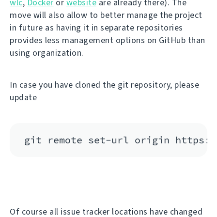
wlc
,
Docker
or
website
are already there). The
move will also allow to better manage the project
in future as having it in separate repositories
provides less management options on GitHub than
using organization.
In case you have cloned the git repository, please
update
Of course all issue tracker locations have changed