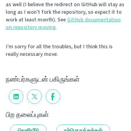
as well (I believe the redirect on GitHub will stay as
long as I won't fork the repository, so expect it to
work at least month). See
GitHub documentation
on repository moving
.
I'm sorry for all the troubles, but I think this is
really necessary move.
நண்பர்களுடன் பகிருங்கள்
பிற தலைப்புகள்
வெளியீடு
நற்பொருத்தங்கள்