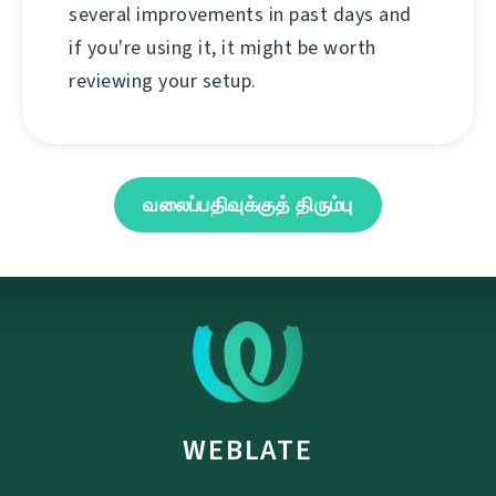
several improvements in past days and
if you're using it, it might be worth
reviewing your setup.
வலைப்பதிவுக்குத் திரும்பு
WEBLATE