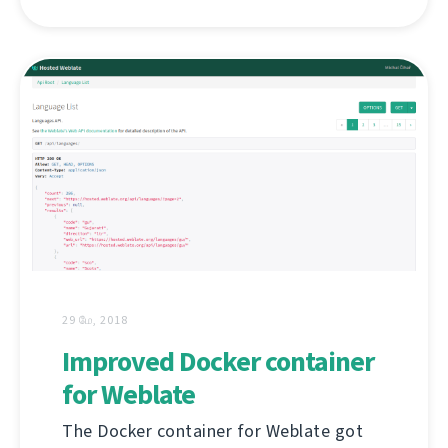
29 மே, 2018
Improved Docker container
for Weblate
The Docker container for Weblate got