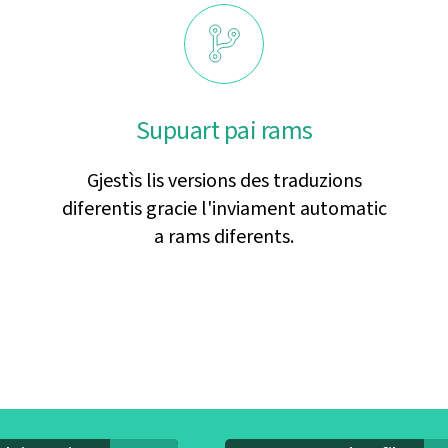
Supuart pai rams
Gjestìs lis versions des traduzions
diferentis gracie l'inviament automatic
a rams diferents.