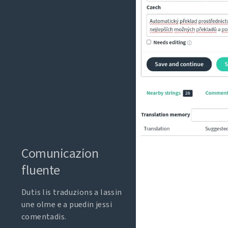
Comunicazion
fluente
Dutis lis traduzions a lassin
une olme e a puedin jessi
comentadis.