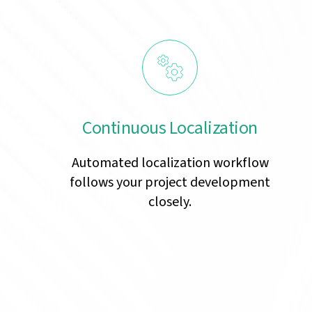
Continuous Localization
Automated localization workflow
follows your project development
closely.