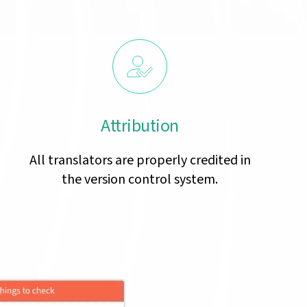
Attribution
All translators are properly credited in
the version control system.