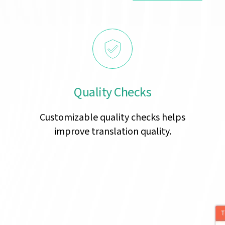
Quality Checks
Customizable quality checks helps
improve translation quality.