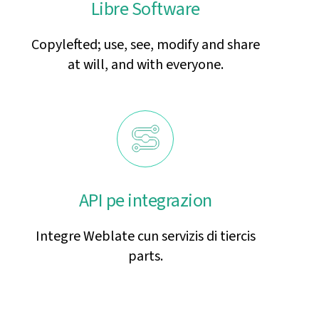
Libre Software
Copylefted; use, see, modify and share
at will, and with everyone.
API pe integrazion
Integre Weblate cun servizis di tiercis
parts.