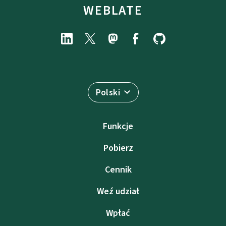
WEBLATE
Polski
Funkcje
Pobierz
Cennik
Weź udział
Wpłać