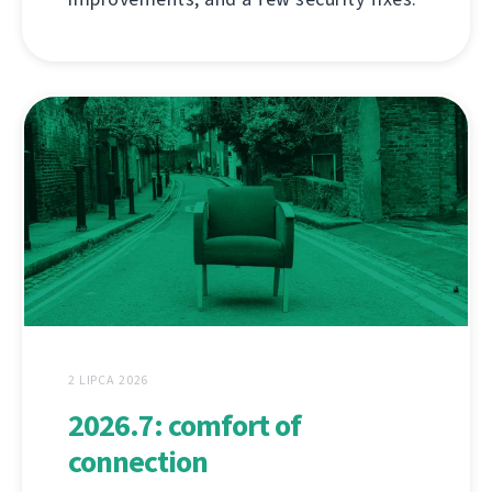
2 LIPCA 2026
2026.7: comfort of
connection