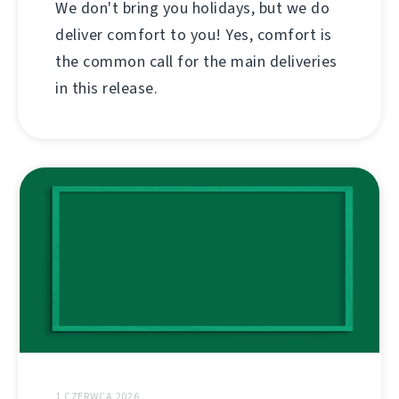
We don't bring you holidays, but we do
deliver comfort to you! Yes, comfort is
the common call for the main deliveries
in this release.
1 CZERWCA 2026