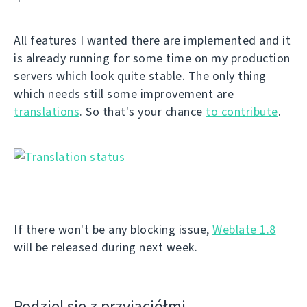
All features I wanted there are implemented and it
is already running for some time on my production
servers which look quite stable. The only thing
which needs still some improvement are
translations
. So that's your chance
to contribute
.
If there won't be any blocking issue,
Weblate 1.8
will be released during next week.
Podziel się z przyjaciółmi