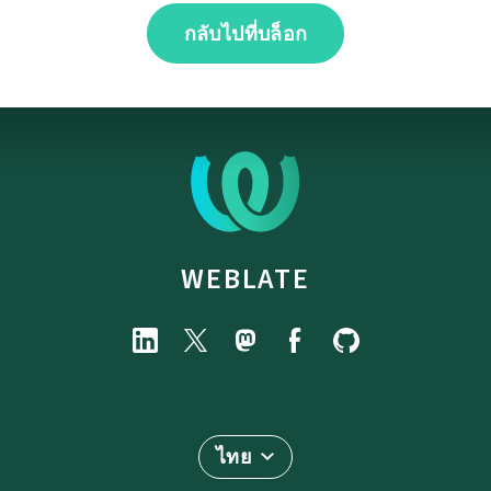
กลับไปที่บล็อก
WEBLATE
ไทย