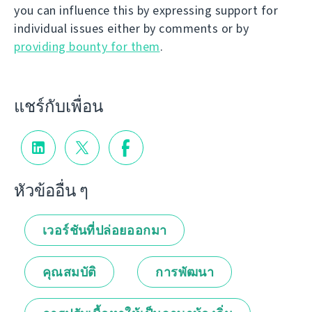
you can influence this by expressing support for
individual issues either by comments or by
providing bounty for them
.
แชร์กับเพื่อน
หัวข้ออื่น ๆ
เวอร์ชันที่ปล่อยออกมา
คุณสมบัติ
การพัฒนา