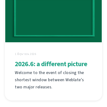
1 มิถุนายน 2026
2026.6: a different picture
Welcome to the event of closing the
shortest window between Weblate's
two major releases.