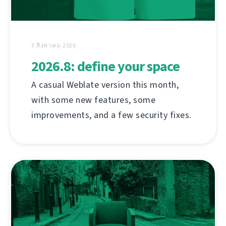
3 สิงหาคม 2026
2026.8: define your space
A casual Weblate version this month,
with some new features, some
improvements, and a few security fixes.