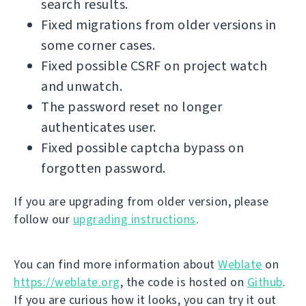
search results.
Fixed migrations from older versions in
some corner cases.
Fixed possible CSRF on project watch
and unwatch.
The password reset no longer
authenticates user.
Fixed possible captcha bypass on
forgotten password.
If you are upgrading from older version, please
follow our
upgrading instructions
.
You can find more information about
Weblate
on
https://weblate.org
, the code is hosted on
Github
.
If you are curious how it looks, you can try it out