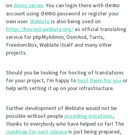
demo
on
demo server
. You can login there with
demo
account using
password or register your
own user.
Weblate
is also being used on
https://hosted.weblate.org/
as official translating
service for phpMyAdmin, OsmAnd, Turris,
FreedomBox, Weblate itself and many other
projects.
Should you be looking for hosting of translations
for your project, I'm happy to
host them for you
or
help with setting it up on your infrastructure.
Further development of Weblate would not be
possible without people
providing donations
,
thanks to everybody who have helped so far! The
roadmap for next release
is just being prepared,