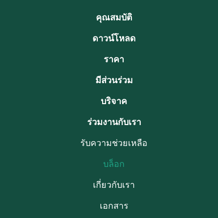
คุณสมบัติ
ดาวน์โหลด
ราคา
มีส่วนร่วม
บริจาค
ร่วมงานกับเรา
รับความช่วยเหลือ
บล็อก
เกี่ยวกับเรา
เอกสาร