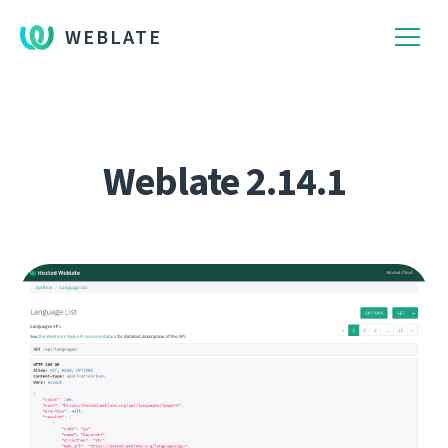
WEBLATE
Weblate 2.14.1