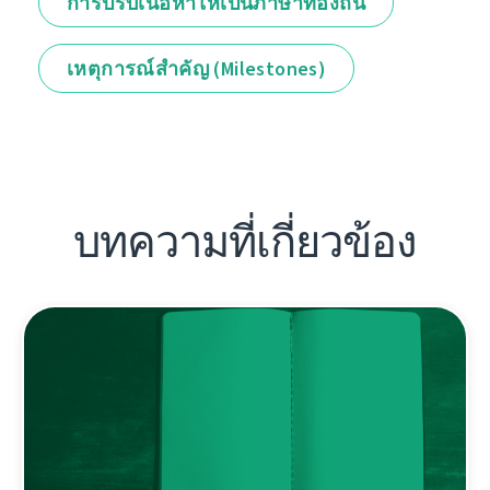
การปรับเนื้อหาให้เป็นภาษาท้องถิ่น
เหตุการณ์สำคัญ (Milestones)
บทความที่เกี่ยวข้อง