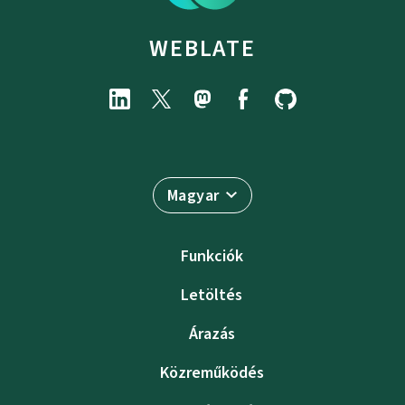
WEBLATE
Magyar
Funkciók
Letöltés
Árazás
Közreműködés