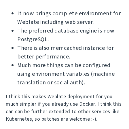
It now brings complete environment for
Weblate including web server.
The preferred database engine is now
PostgreSQL.
There is also memcached instance for
better performance.
Much more things can be configured
using environment variables (machine
translation or social auth).
I think this makes Weblate deployment for you
much simpler if you already use Docker. I think this
can can be further extended to other services like
Kubernetes, so patches are welcome :-).