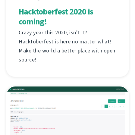
Hacktoberfest 2020 is
coming!
Crazy year this 2020, isn’t it?
Hacktoberfest is here no matter what!
Make the world a better place with open
source!