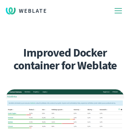
WEBLATE
Improved Docker
container for Weblate