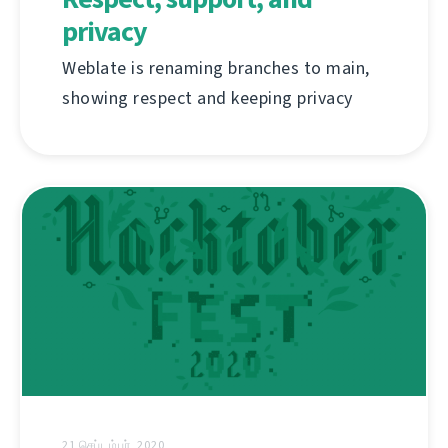
privacy
Weblate is renaming branches to main,
showing respect and keeping privacy
21 செப்டம்பர், 2020