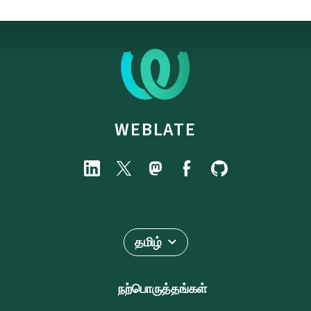
WEBLATE
தமிழ்
நற்பொருத்தங்கள்