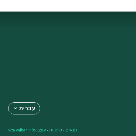
עברית
תנאים
•
פרטיות
• עוצב על ידי
Vita Valka