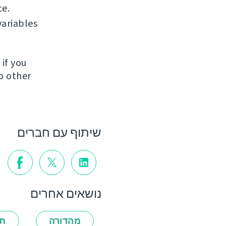
ce.
ariables
if you
to other
שיתוף עם חברים
נושאים אחרים
מהדורה
תכ