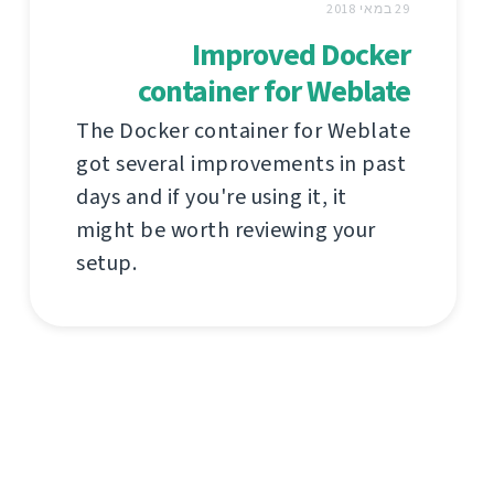
29 במאי 2018
Improved Docker
container for Weblate
The Docker container for Weblate
got several improvements in past
days and if you're using it, it
might be worth reviewing your
setup.