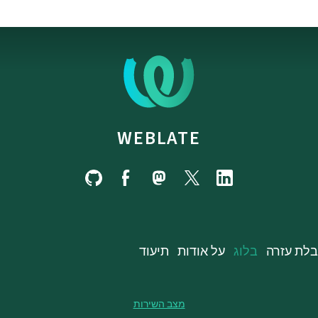
WEBLATE
לת עזרה
בלוג
על אודות
תיעוד
מצב השירות