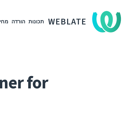
WEBLATE
תכונות
הורדה
מחי
ner for