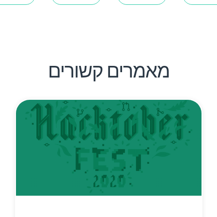
מאמרים קשורים