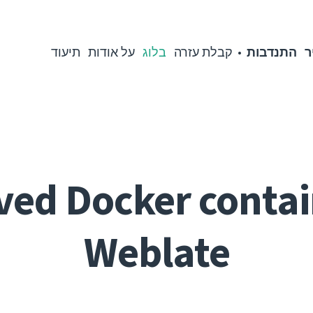
ר
התנדבות
קבלת עזרה
בלוג
על אודות
תיעוד
ed Docker contai
Weblate