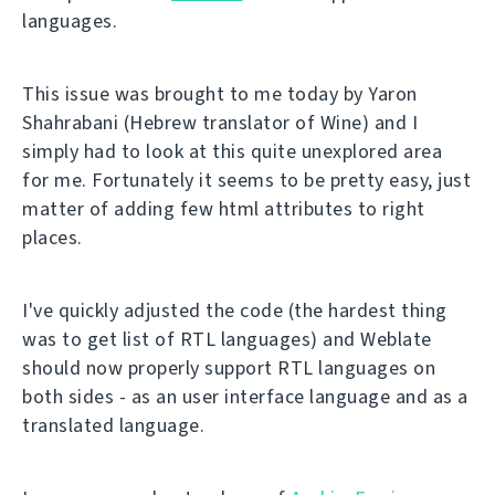
languages.
This issue was brought to me today by Yaron
Shahrabani (Hebrew translator of Wine) and I
simply had to look at this quite unexplored area
for me. Fortunately it seems to be pretty easy, just
matter of adding few html attributes to right
places.
I've quickly adjusted the code (the hardest thing
was to get list of RTL languages) and Weblate
should now properly support RTL languages on
both sides - as an user interface language and as a
translated language.