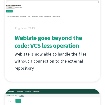
31 ஜூலை, 2019
Weblate goes beyond the
code: VCS less operation
Weblate is now able to handle the files
without a connection to the external
repository.