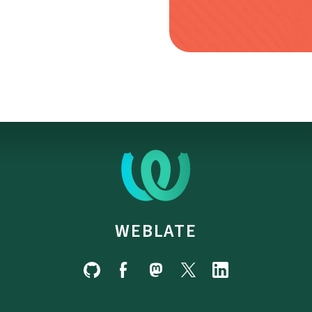
WEBLATE