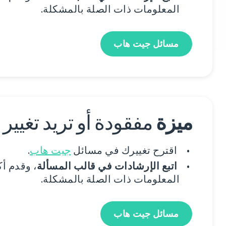
المعلومات ذات الصلة بالمشكلة.
مسائل جيت هاب
ميزة
مفقودة أو تريد تغيير
اقترح تغييرك في مسائل
جيت هاب
.
اتبع الإرشادات في قالب المسألة
، وقدم أ
المعلومات ذات الصلة بالمشكلة.
مسائل جيت هاب