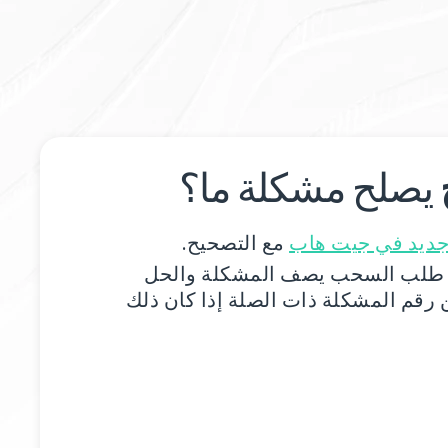
يصلح مشكلة ما؟
يد في جيت هاب
مع التصحيح.
طلب السحب يصف المشكلة والحل
رقم المشكلة ذات الصلة إذا كان ذلك