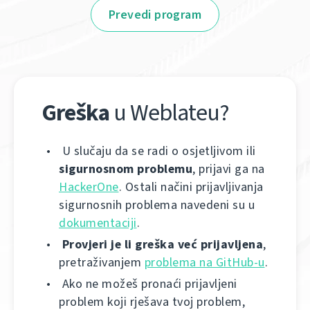
Prevedi program
Greška
u Weblateu?
U slučaju da se radi o osjetljivom ili
sigurnosnom problemu
, prijavi ga na
HackerOne
. Ostali načini prijavljivanja
sigurnosnih problema navedeni su u
dokumentaciji
.
Provjeri je li greška već prijavljena
,
pretraživanjem
problema na GitHub-u
.
Ako ne možeš pronaći prijavljeni
problem koji rješava tvoj problem,