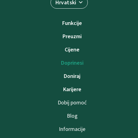
Hrvatski
Funkcije
Preuzmi
Cijene
Doprinesi
Doniraj
Karijere
Dobij pomoć
Blog
Informacije