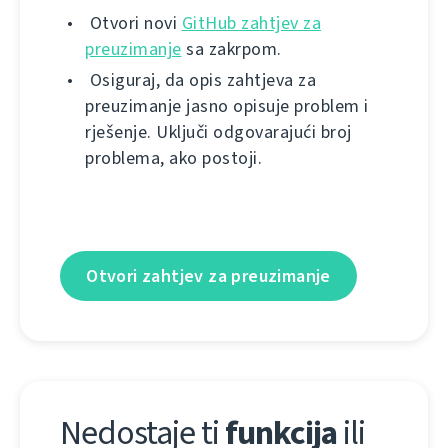
Otvori novi
GitHub zahtjev za
preuzimanje
sa zakrpom.
Osiguraj, da opis zahtjeva za
preuzimanje jasno opisuje problem i
rješenje. Uključi odgovarajući broj
problema, ako postoji.
Otvori zahtjev za preuzimanje
Nedostaje ti
funkcija
ili