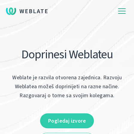
WEBLATE
Doprinesi Weblateu
Weblate je razvila otvorena zajednica. Razvoju
Weblatea možeš doprinijeti na razne načine.
Razgovaraj o tome sa svojim kolegama.
Pogledaj izvore