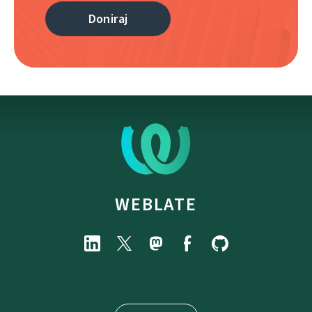
Doniraj
WEBLATE