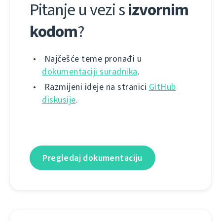
Pitanje u vezi s
izvornim
kodom
?
Najčešće teme pronađi u
dokumentaciji suradnika
.
Razmijeni ideje na stranici
GitHub
diskusije
.
Pregledaj dokumentaciju