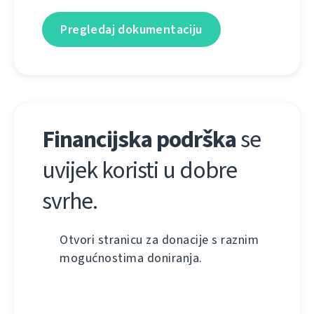
Pregledaj dokumentaciju
Financijska podrška
se
uvijek koristi u dobre
svrhe.
Otvori stranicu za donacije s raznim
mogućnostima doniranja.