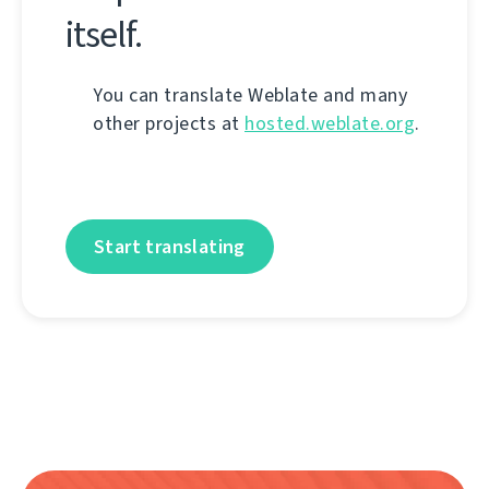
itself.
You can translate Weblate and many
other projects at
hosted.weblate.org
.
Start translating