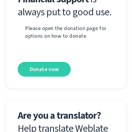
always put to good use.
Please open the donation page for
options on how to donate.
Donate now
Are you a translator?
Help translate Weblate