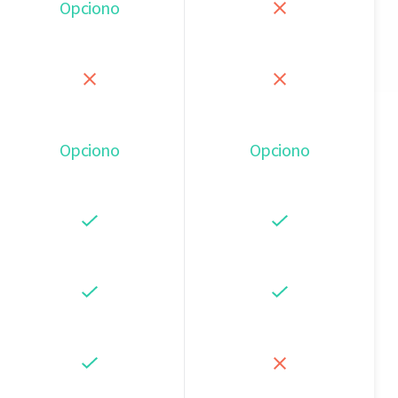
Opciono
Opciono
Opciono