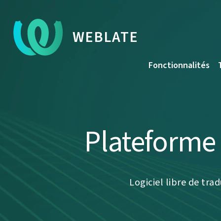
WEBLATE
Fonctionnalités
Plateforme
Logiciel libre de tra