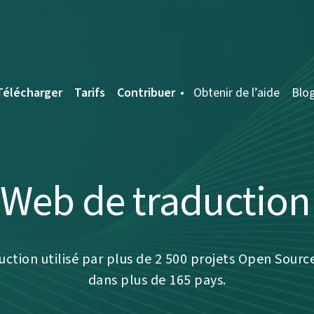
Télécharger
Tarifs
Contribuer
Obtenir de l’aide
Blo
 Web de traductio
duction utilisé par plus de 2 500 projets Open Source
dans plus de 165 pays.