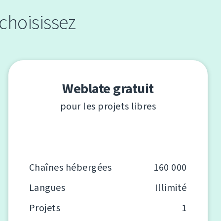
choisissez
Weblate gratuit
pour les projets libres
Chaînes hébergées
160 000
Langues
Illimité
Projets
1