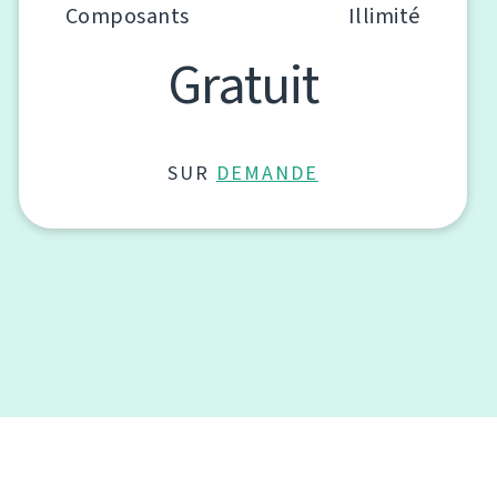
Composants
Illimité
Gratuit
SUR
DEMANDE