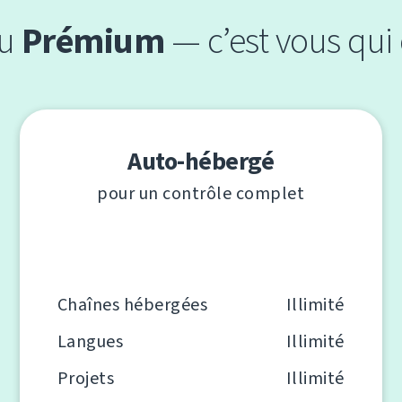
u
Prémium
— c’est vous qui 
Auto-hébergé
pour un contrôle complet
Chaînes hébergées
Illimité
Langues
Illimité
Projets
Illimité