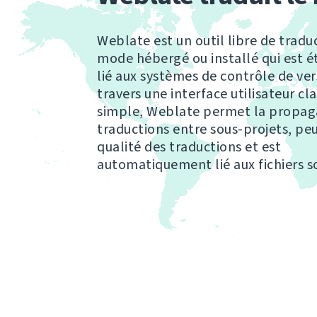
Weblate est un outil libre de tradu
mode hébergé ou installé qui est 
lié aux systèmes de contrôle de ver
travers une interface utilisateur cla
simple, Weblate permet la propag
traductions entre sous-projets, peut
qualité des traductions et est
automatiquement lié aux fichiers s