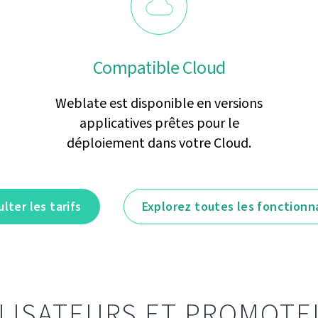
Compatible Cloud
Weblate est disponible en versions
applicatives prêtes pour le
déploiement dans votre Cloud.
lter les tarifs
Explorez toutes les fonctionn
ILISATEURS ET PROMOTE