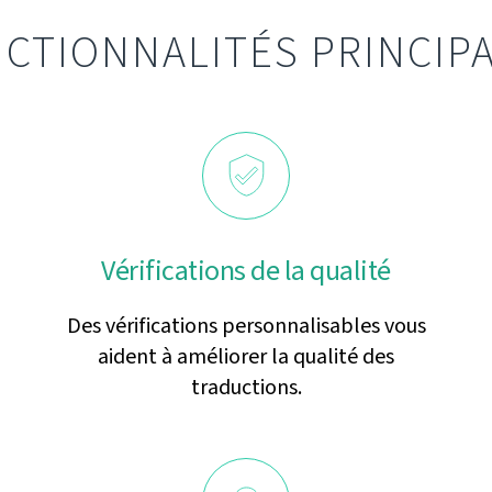
CTIONNALITÉS PRINCIP
Vérifications de la qualité
Des vérifications personnalisables vous
aident à améliorer la qualité des
traductions.