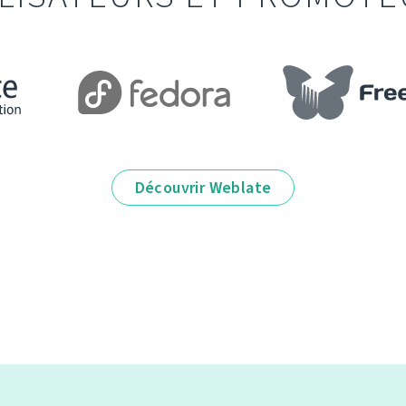
Découvrir Weblate