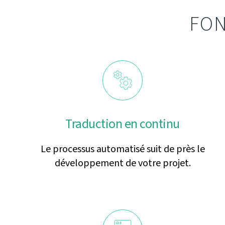
FON
Traduction en continu
Le processus automatisé suit de près le
développement de votre projet.