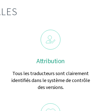
ALES
Attribution
Tous les traducteurs sont clairement
identifiés dans le système de contrôle
des versions.