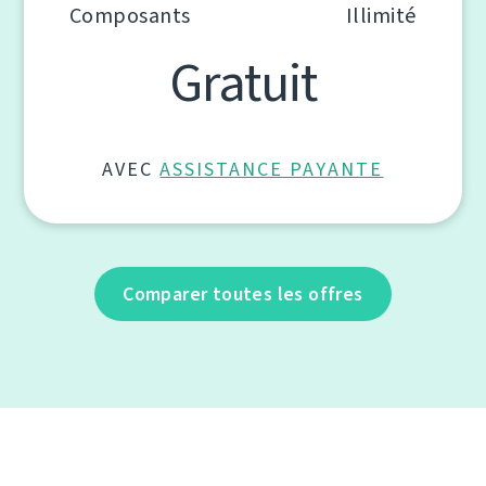
Composants
Illimité
Gratuit
AVEC
ASSISTANCE PAYANTE
Comparer toutes les offres