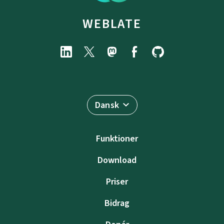
WEBLATE
Dansk
Funktioner
Download
Priser
Bidrag