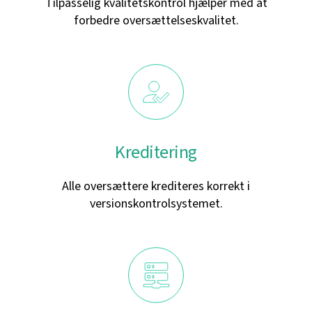
Tilpasselig kvalitetskontrol hjælper med at
forbedre oversættelseskvalitet.
Kreditering
Alle oversættere krediteres korrekt i
versionskontrolsystemet.