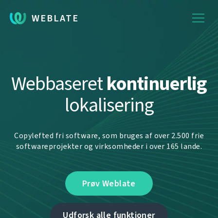
WEBLATE
Webbaseret
kontinuerlig
lokalisering
Copylefted fri software, som bruges af over 2.500 frie
softwareprojekter og virksomheder i over 165 lande.
Prøv Weblate
Udforsk alle funktioner