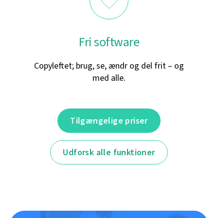
Fri software
Copyleftet; brug, se, ændr og del frit – og
med alle.
Tilgængelige priser
Udforsk alle funktioner