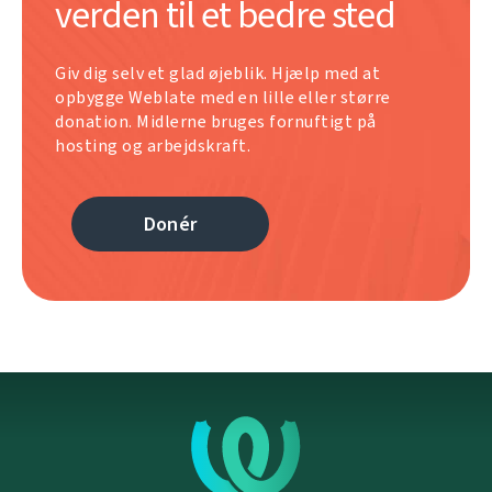
verden til et bedre sted
Giv dig selv et glad øjeblik. Hjælp med at
opbygge Weblate med en lille eller større
donation. Midlerne bruges fornuftigt på
hosting og arbejdskraft.
Donér