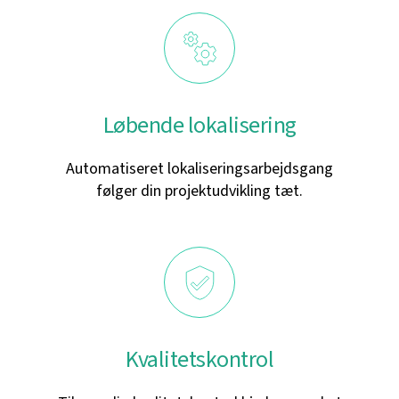
Løbende lokalisering
Automatiseret lokaliseringsarbejdsgang
følger din projektudvikling tæt.
Kvalitetskontrol