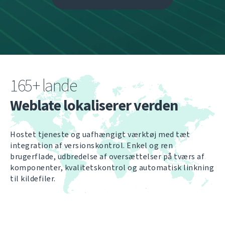
165+ lande
Weblate lokaliserer verden
Hostet tjeneste og uafhængigt værktøj med tæt
integration af versionskontrol. Enkel og ren
brugerflade, udbredelse af oversættelser på tværs af
komponenter, kvalitetskontrol og automatisk linkning
til kildefiler.