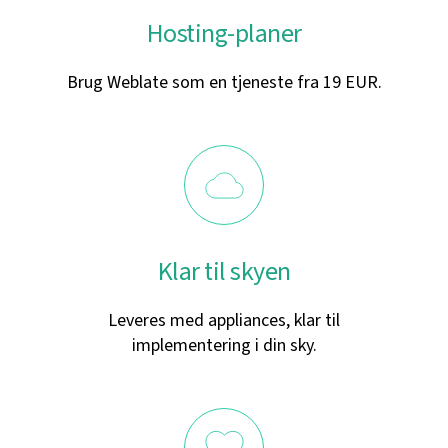
Hosting-planer
Brug Weblate som en tjeneste fra 19 EUR.
Klar til skyen
Leveres med appliances, klar til
implementering i din sky.