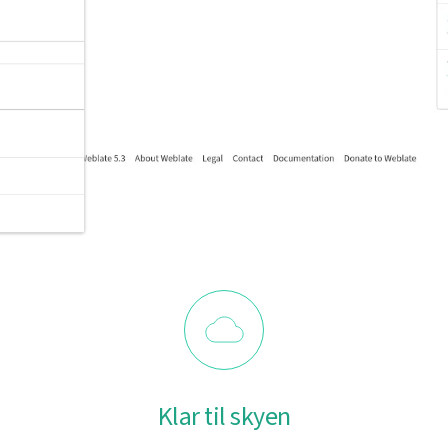
Klar til skyen