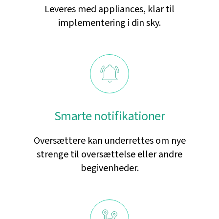
Leveres med appliances, klar til
implementering i din sky.
Smarte notifikationer
Oversættere kan underrettes om nye
strenge til oversættelse eller andre
begivenheder.