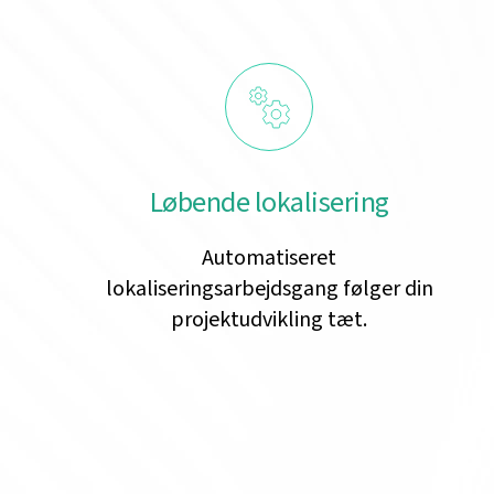
Løbende lokalisering
Automatiseret
lokaliseringsarbejdsgang følger din
projektudvikling tæt.