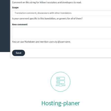
Hosting-planer