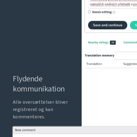
Flydende
kommunikation
Alle oversættelser bliver
registreret og kan
kommenteres.