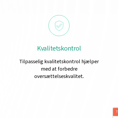
Kvalitetskontrol
Tilpasselig kvalitetskontrol hjælper
med at forbedre
oversættelseskvalitet.