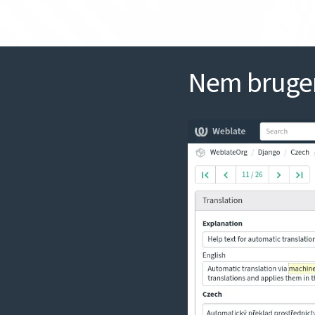
Nem bruger