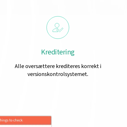
Kreditering
Alle oversættere krediteres korrekt i
versionskontrolsystemet.