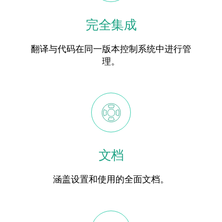
完全集成
翻译与代码在同一版本控制系统中进行管
理。
文档
涵盖设置和使用的全面文档。