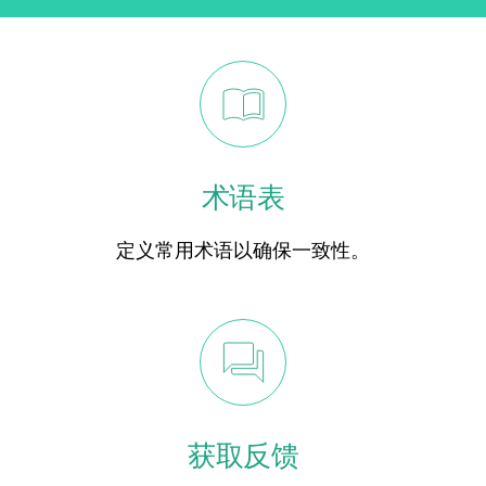
术语表
定义常用术语以确保一致性。
获取反馈