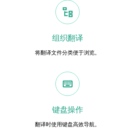
组织翻译
将翻译文件分类便于浏览。
键盘操作
翻译时使用键盘高效导航。