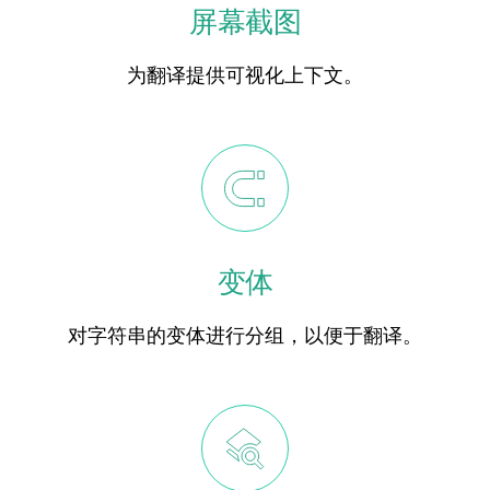
屏幕截图
为翻译提供可视化上下文。
变体
对字符串的变体进行分组，以便于翻译。