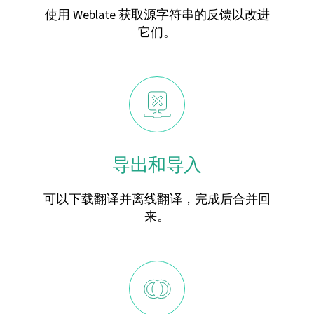
使用 Weblate 获取源字符串的反馈以改进
它们。
导出和导入
可以下载翻译并离线翻译，完成后合并回
来。