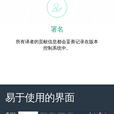
署名
所有译者的贡献信息都会妥善记录在版本
控制系统中。
易于使用的界面