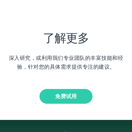
了解更多
深入研究，或利用我们专业团队的丰富技能和经
验，针对您的具体需求提供专注的建议。
免费试用