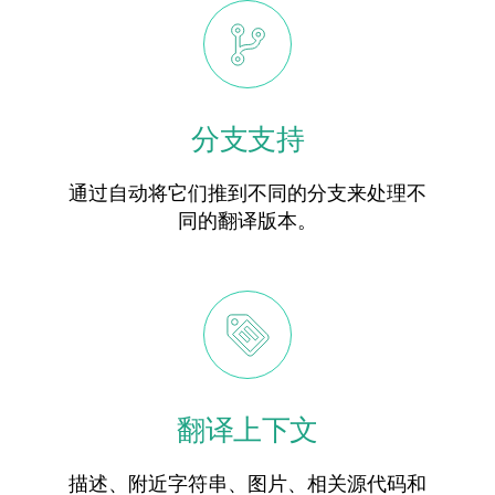
分支支持
通过自动将它们推到不同的分支来处理不
同的翻译版本。
翻译上下文
描述、附近字符串、图片、相关源代码和