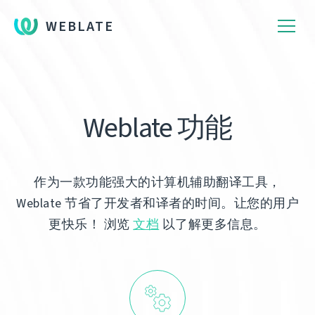
WEBLATE
Weblate 功能
作为一款功能强大的计算机辅助翻译工具，
Weblate 节省了开发者和译者的时间。让您的用户
更快乐！ 浏览
文档
以了解更多信息。