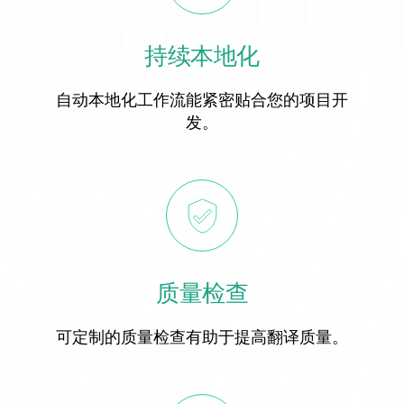
持续本地化
自动本地化工作流能紧密贴合您的项目开
发。
质量检查
可定制的质量检查有助于提高翻译质量。