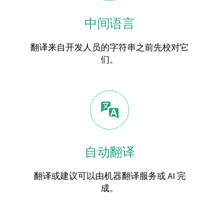
中间语言
翻译来自开发人员的字符串之前先校对它
们。
自动翻译
翻译或建议可以由机器翻译服务或 AI 完
成。