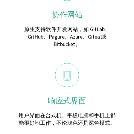
协作网站
原生支持软件开发网站，如 GitLab、
GitHub、Pagure、Azure、Gitea 或
Bitbucket。
响应式界面
用户界面在台式机、平板电脑和手机上都
能很好地工作，不论浅色还是深色模式。