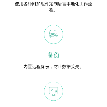
使用各种附加组件定制语言本地化工作流
程。
备份
内置远程备份，防止数据丢失。