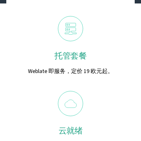
托管套餐
Weblate 即服务，定价 19 欧元起。
云就绪