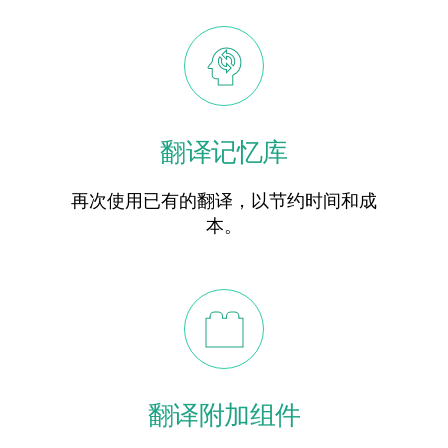
翻译记忆库
再次使用已有的翻译，以节约时间和成
本。
翻译附加组件