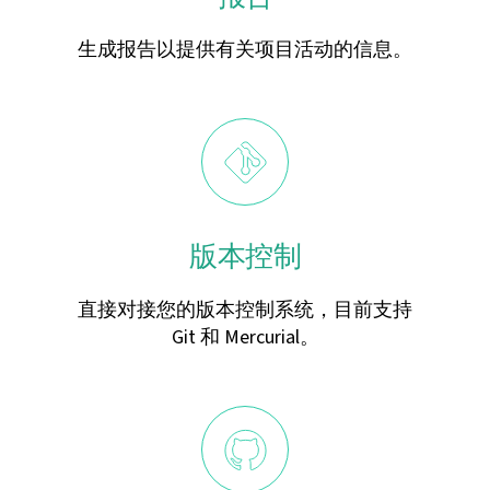
生成报告以提供有关项目活动的信息。
版本控制
直接对接您的版本控制系统，目前支持
Git 和 Mercurial。