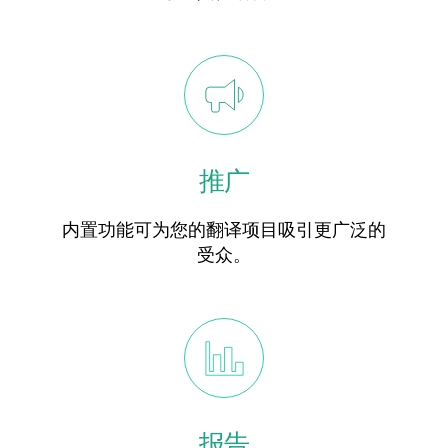
推广
内置功能可为您的翻译项目吸引更广泛的
受众。
报告