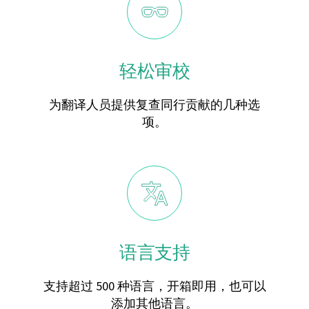
轻松审校
为翻译人员提供复查同行贡献的几种选
项。
语言支持
支持超过 500 种语言，开箱即用，也可以
添加其他语言。