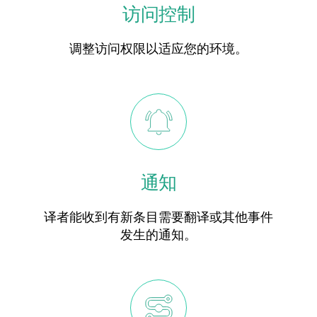
访问控制
调整访问权限以适应您的环境。
通知
译者能收到有新条目需要翻译或其他事件
发生的通知。