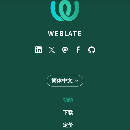
WEBLATE
简体中文
功能
下载
定价