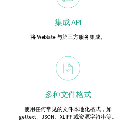
集成 API
将 Weblate 与第三方服务集成。
多种文件格式
使用任何常见的文件本地化格式，如
gettext、JSON、XLIFF 或资源字符串等。