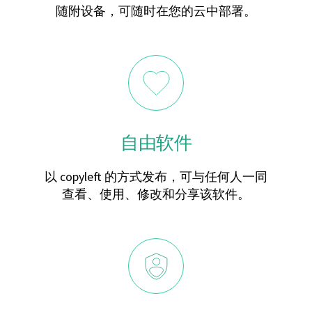
随附设备，可随时在您的云中部署。
自由软件
以 copyleft 的方式发布，可与任何人一同
查看、使用、修改和分享该软件。